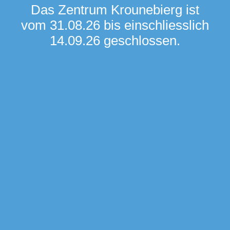
Das Zentrum Krounebierg ist
vom 31.08.26 bis einschliesslich
14.09.26 geschlossen.