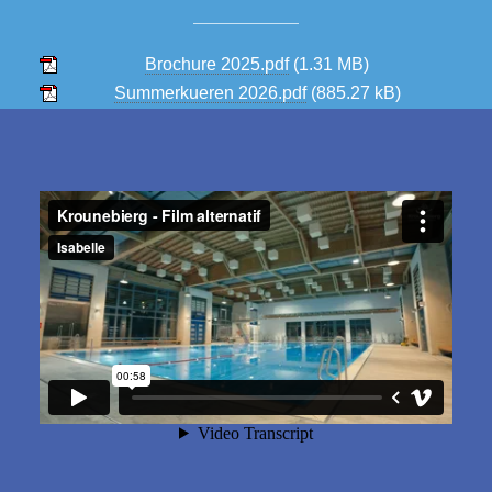
Brochure 2025.pdf
(1.31 MB)
Summerkueren 2026.pdf
(885.27 kB)