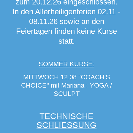
zum 20.12.26 eingeschlossen.
In den Allerheiligenferien 02.11 -
08.11.26 sowie an den
Feiertagen finden keine Kurse
statt.
SOMMER KURSE:
MITTWOCH 12.08 "COACH'S
CHOICE" mit Mariana : YOGA /
SCULPT
TECHNISCHE
SCHLIESSUNG