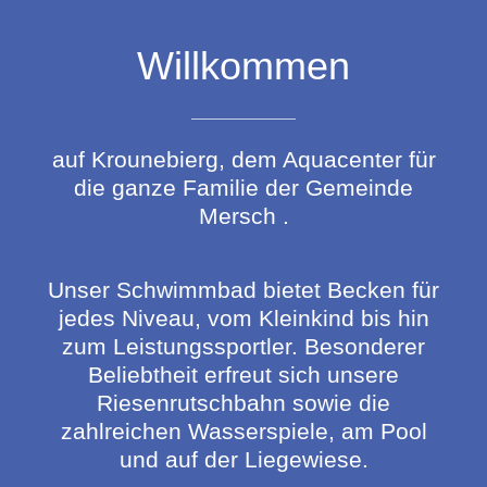
Willkommen
auf Krounebierg, dem Aquacenter für
die ganze Familie der Gemeinde
Mersch .
Unser Schwimmbad bietet Becken für
jedes Niveau, vom Kleinkind bis hin
zum Leistungssportler. Besonderer
Beliebtheit erfreut sich unsere
Riesenrutschbahn sowie die
zahlreichen Wasserspiele, am Pool
und auf der Liegewiese.