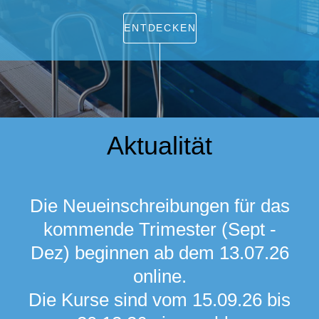
ENTDECKEN
Aktualität
Die Neueinschreibungen für das
kommende Trimester (Sept -
Dez) beginnen ab dem 13.07.26
online.
Die Kurse sind vom 15.09.26 bis