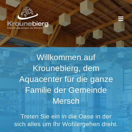
Willkommen auf
Krounebierg
,
dem
Aquacenter für die ganze
Familie der Gemeinde
Mersch
Treten Sie ein in die Oase in der
sich alles um Ihr Wohlergehen dreht.