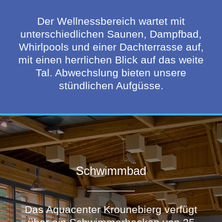
Der Wellnessbereich wartet mit
unterschiedlichen Saunen, Dampfbad,
Whirlpools und einer Dachterrasse auf,
mit einen herrlichen Blick auf das weite
Tal. Abwechslung bieten unsere
stündlichen Aufgüsse.
Schwimmbad
Das Aquacenter Krounebierg verfügt