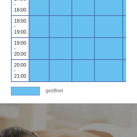
-
18:00
18:00
-
19:00
19:00
-
20:00
20:00
-
21:00
geöffnet