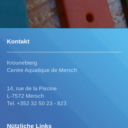
Kontakt
Krounebierg
Centre Aquatique de Mersch
14, rue de la Piscine
L-7572 Mersch
Tel. +352 32 50 23 - 823
Nützliche Links