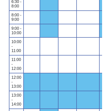
6:30 -
8:00
8:00 -
9:00
9:00 -
10:00
10:00
-
11:00
11:00
-
12:00
12:00
-
13:00
13:00
-
14:00