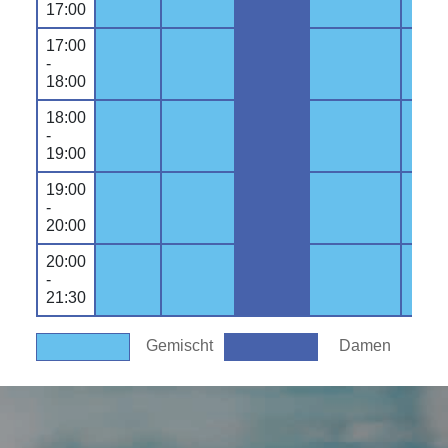
17:00
17:00
-
18:00
18:00
-
19:00
19:00
-
20:00
20:00
-
21:30
Gemischt
Damen