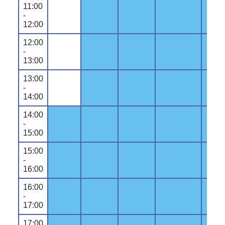
11:00
-
12:00
12:00
-
13:00
13:00
-
14:00
14:00
-
15:00
15:00
-
16:00
16:00
-
17:00
17:00