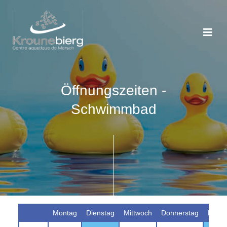
Öffnungszeiten -
Schwimmbad
Montag
Dienstag
Mittwoch
Donnerstag
Freit