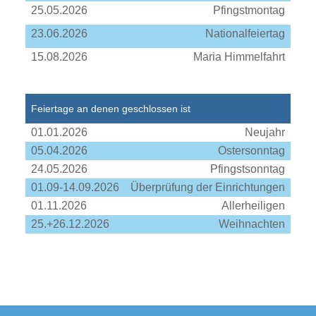
25.05.2026
Pfingstmontag
23.06.2026
Nationalfeiertag
15.08.2026
Maria Himmelfahrt
Feiertage an denen geschlossen ist
01.01.2026
Neujahr
05.04.2026
Ostersonntag
24.05.2026
Pfingstsonntag
01.09-14.09.2026
Überprüfung der Einrichtungen
01.11.2026
Allerheiligen
25.+26.12.2026
Weihnachten