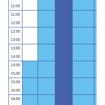
-
11:00
11:00
-
12:00
12:00
-
13:00
13:00
-
14:00
14:00
-
15:00
15:00
-
16:00
16:00
-