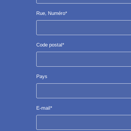
Rue, Numéro*
Code postal*
Pays
E-mail*