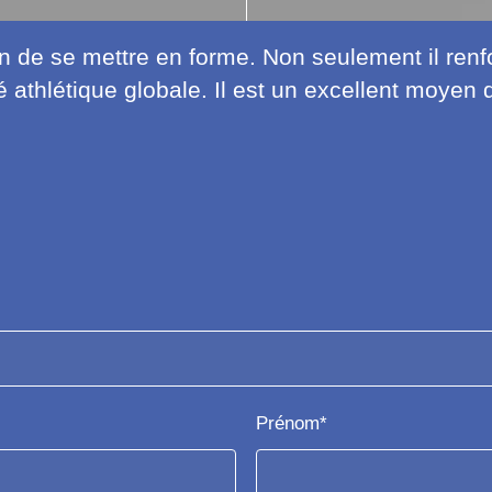
n de se mettre en forme. Non seulement il renf
 athlétique globale. Il est un excellent moyen 
Prénom*