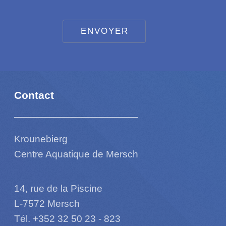
Contact
Krounebierg
Centre Aquatique de Mersch
14, rue de la Piscine
L-7572 Mersch
Tél. +352 32 50 23 - 823