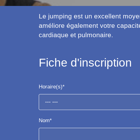
Le jumping est un excellent moye
améliore également votre capacité
cardiaque et pulmonaire.
Fiche d'inscription
Horaire(s)*
Nom*