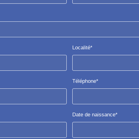
Localité*
Téléphone*
Date de naissance*