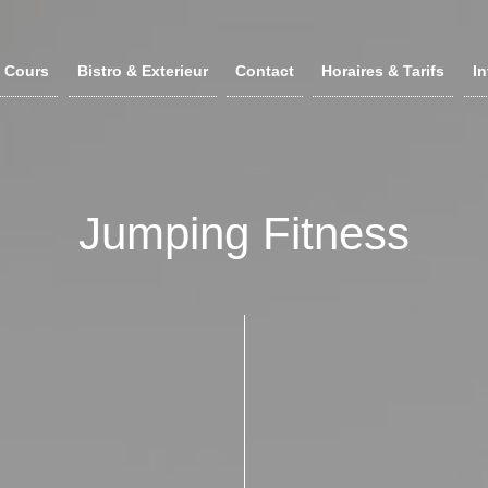
Cours
Bistro & Exterieur
Contact
Horaires & Tarifs
In
Jumping Fitness