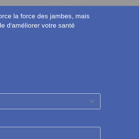
orce la force des jambes, mais
de d'améliorer votre santé