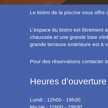
Le bistro de la piscine vous offre 
L’espace du bistro est librement a
chaussée et une grande baie vitré
grande terrasse extérieure est à v
Pour des réservations contacter
Heures d’ouverture 
Lundi : 12h00 - 19h30
Ma-Ve : 11h00 - 19h30