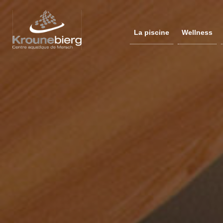
La piscine
Wellness