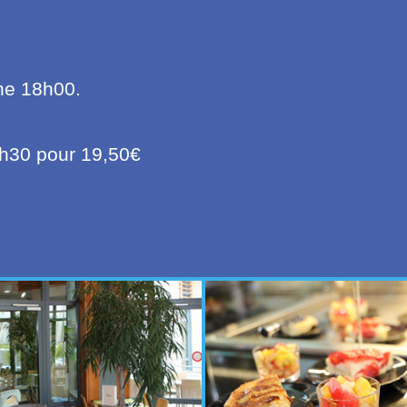
ne 18h00.
4h30 pour 19,50€