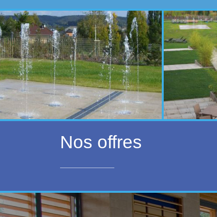
Nos offres