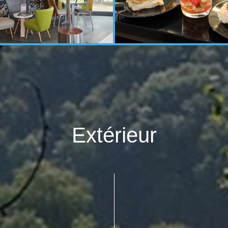
Extérieur