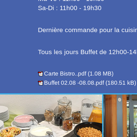
Sa-Di : 11h00 - 19h30
Dernière commande pour la cuisi
Tous les jours Buffet de 12h00-1
Carte Bistro..pdf
(1.08 MB)
Buffet 02.08 -08.08.pdf
(180.51 kB)