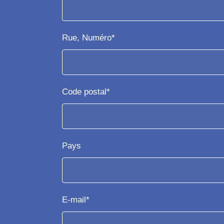
Rue, Numéro*
Code postal*
Pays
E-mail*