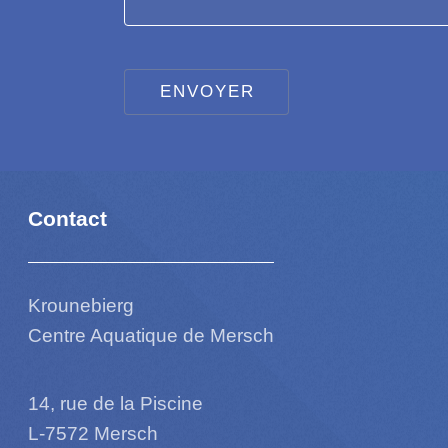
Contact
Krounebierg
Centre Aquatique de Mersch
14, rue de la Piscine
L-7572 Mersch