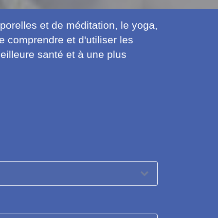
porelles et de méditation, le yoga,
 comprendre et d'utiliser les
eilleure santé et à une plus