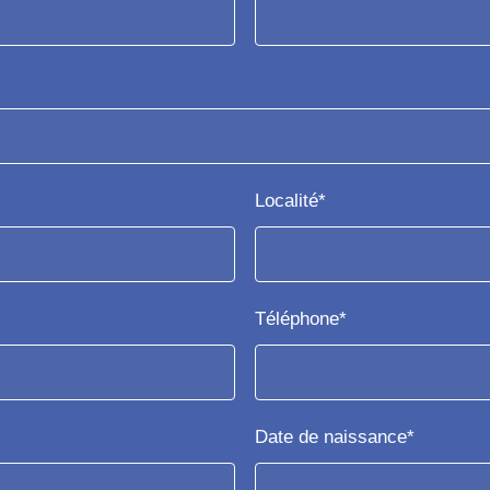
Localité*
Téléphone*
Date de naissance*