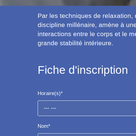
Par les techniques de relaxation, 
discipline millénaire, amène à un
interactions entre le corps et le 
grande stabilité intérieure.
Fiche d'inscription
Horaire(s)*
Nom*