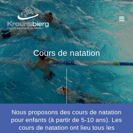
Cours de natation
Nous proposons des cours de natation
pour enfants (à partir de 5-10 ans). Les
cours de natation ont lieu tous les