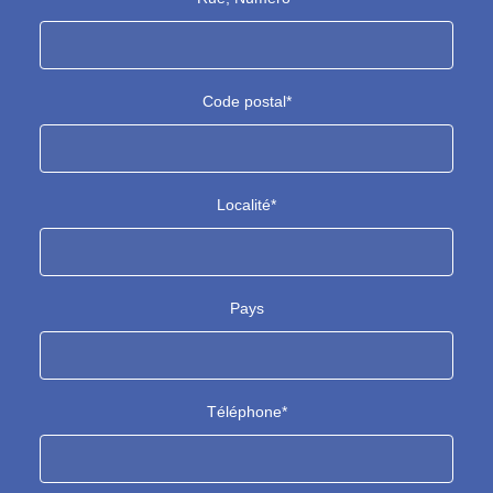
Code postal*
Localité*
Pays
Téléphone*