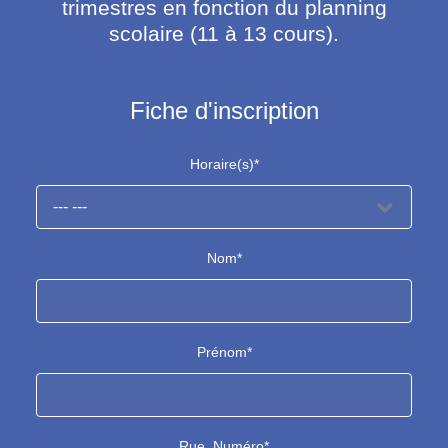
trimestres en fonction du planning
scolaire (11 à 13 cours).
Fiche d'inscription
Horaire(s)*
Nom*
Prénom*
Rue, Numéro*