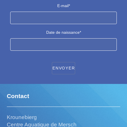
E-mail*
Date de naissance*
Contact
Krounebierg
Centre Aquatique de Mersch